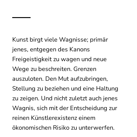
Kunst birgt viele Wagnisse; primär
jenes, entgegen des Kanons
Freigeistigkeit zu wagen und neue
Wege zu beschreiten. Grenzen
auszuloten. Den Mut aufzubringen,
Stellung zu beziehen und eine Haltung
zu zeigen. Und nicht zuletzt auch jenes
Wagnis, sich mit der Entscheidung zur
reinen Künstlerexistenz einem
ökonomischen Risiko zu unterwerfen.