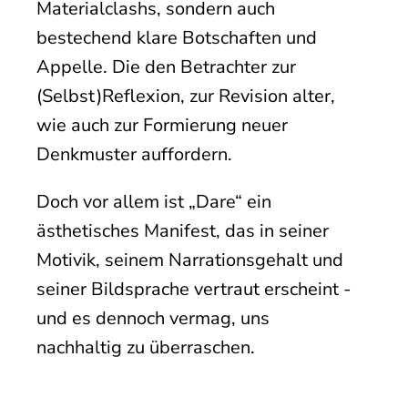
Materialclashs, sondern auch
bestechend klare Botschaften und
Appelle. Die den Betrachter zur
(Selbst)Reflexion, zur Revision alter,
wie auch zur Formierung neuer
Denkmuster auffordern.
Doch vor allem ist „Dare“ ein
ästhetisches Manifest, das in seiner
Motivik, seinem Narrationsgehalt und
seiner Bildsprache vertraut erscheint -
und es dennoch vermag, uns
nachhaltig zu überraschen.