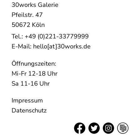
30works Galerie
Pfeilstr. 47
50672 Köln
Tel.: +49 (0)221-33779999
E-Mail: hello[at]30works.de
Öffnungszeiten:
Mi-Fr 12-18 Uhr
Sa 11-16 Uhr
Impressum
Datenschutz