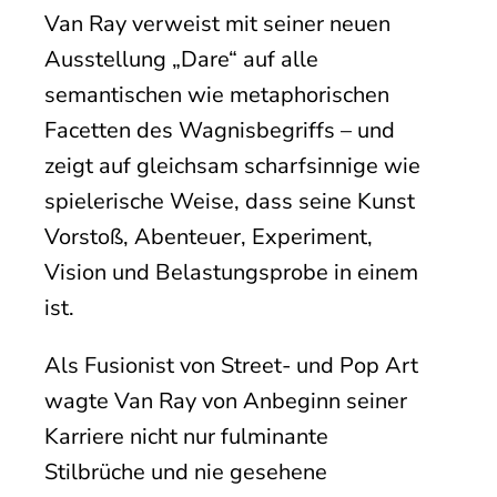
Van Ray verweist mit seiner neuen
Ausstellung „Dare“ auf alle
semantischen wie metaphorischen
Facetten des Wagnisbegriffs – und
zeigt auf gleichsam scharfsinnige wie
spielerische Weise, dass seine Kunst
Vorstoß, Abenteuer, Experiment,
Vision und Belastungsprobe in einem
ist.
Als Fusionist von Street- und Pop Art
wagte Van Ray von Anbeginn seiner
Karriere nicht nur fulminante
Stilbrüche und nie gesehene