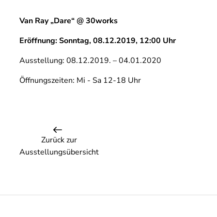
Van Ray „Dare“ @ 30works
Eröffnung: Sonntag, 08.12.2019, 12:00 Uhr
Ausstellung: 08.12.2019. – 04.01.2020
Öffnungszeiten: Mi - Sa 12-18 Uhr
Zurück zur
Ausstellungsübersicht