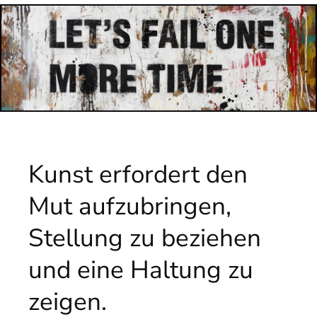
Kunst erfordert den
Mut aufzubringen,
Stellung zu beziehen
und eine Haltung zu
zeigen.