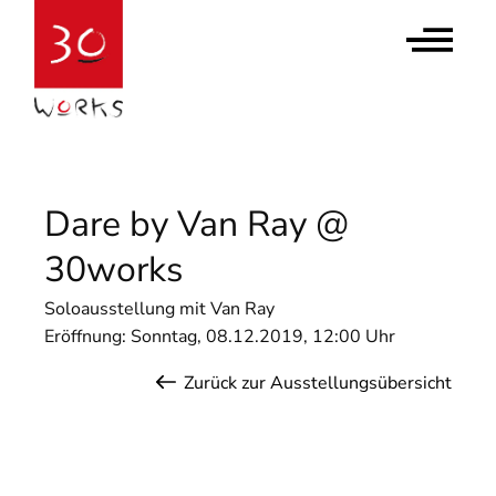
Contact Us
Newsletter abonnieren
Dare by Van Ray @
30works
Soloausstellung mit Van Ray
Eröffnung: Sonntag, 08.12.2019, 12:00 Uhr
Zurück zur Ausstellungsübersicht