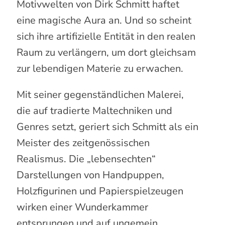
Motivwelten von Dirk Schmitt haftet
eine magische Aura an. Und so scheint
sich ihre artifizielle Entität in den realen
Raum zu verlängern, um dort gleichsam
zur lebendigen Materie zu erwachen.
Mit seiner gegenständlichen Malerei,
die auf tradierte Maltechniken und
Genres setzt, geriert sich Schmitt als ein
Meister des zeitgenössischen
Realismus. Die „lebensechten“
Darstellungen von Handpuppen,
Holzfigurinen und Papierspielzeugen
wirken einer Wunderkammer
entsprungen und auf ungemein