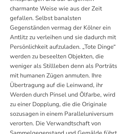
charmante Weise wie aus der Zeit
gefallen. Selbst banalsten
Gegenständen vermag der Kölner ein
Antlitz zu verleihen und sie dadurch mit
Persönlichkeit aufzuladen. „Tote Dinge“
werden zu beseelten Objekten, die
weniger als Stillleben denn als Porträts
mit humanen Zügen anmuten. Ihre
Übertragung auf die Leinwand, ihr
Werden durch Pinsel und Ölfarbe, wird
zu einer Dopplung, die die Originale
sozusagen in einem Paralleluniversum
verorten. Die Verwandtschaft von
Sammelgegenstand und Gemälde führt