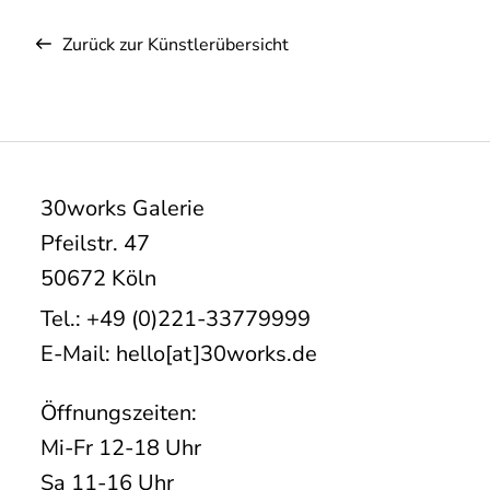
Zurück zur Künstlerübersicht
30works Galerie
Pfeilstr. 47
50672 Köln
Tel.: +49 (0)221-33779999
E-Mail: hello[at]30works.de
Öffnungszeiten:
Mi-Fr 12-18 Uhr
Sa 11-16 Uhr