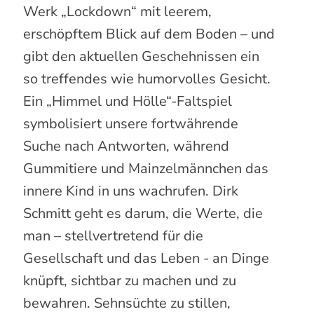
Werk „Lockdown“ mit leerem,
erschöpftem Blick auf dem Boden – und
gibt den aktuellen Geschehnissen ein
so treffendes wie humorvolles Gesicht.
Ein „Himmel und Hölle“-Faltspiel
symbolisiert unsere fortwährende
Suche nach Antworten, während
Gummitiere und Mainzelmännchen das
innere Kind in uns wachrufen. Dirk
Schmitt geht es darum, die Werte, die
man – stellvertretend für die
Gesellschaft und das Leben - an Dinge
knüpft, sichtbar zu machen und zu
bewahren. Sehnsüchte zu stillen,