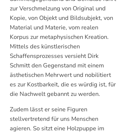
zur Verschmelzung von Original und
Kopie, von Objekt und Bildsubjekt, von
Material und Materie, vom realen
Korpus zur metaphysischen Kreation.
Mittels des künstlerischen
Schaffensprozesses versieht Dirk
Schmitt den Gegenstand mit einem
ästhetischen Mehrwert und nobilitiert
es zur Kostbarkeit, die es würdig ist, für
die Nachwelt gebannt zu werden.
Zudem lässt er seine Figuren
stellvertretend für uns Menschen
agieren. So sitzt eine Holzpuppe im