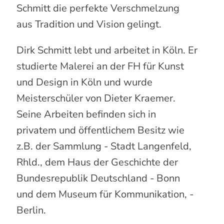
Schmitt die perfekte Verschmelzung
aus Tradition und Vision gelingt.
Dirk Schmitt lebt und arbeitet in Köln. Er
studierte Malerei an der FH für Kunst
und Design in Köln und wurde
Meisterschüler von Dieter Kraemer.
Seine Arbeiten befinden sich in
privatem und öffentlichem Besitz wie
z.B. der Sammlung - Stadt Langenfeld,
Rhld., dem Haus der Geschichte der
Bundesrepublik Deutschland - Bonn
und dem Museum für Kommunikation, -
Berlin.