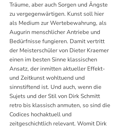
Träume, aber auch Sorgen und Ängste
zu vergegenwärtigen. Kunst soll hier
als Medium zur Wertebewahrung, als
Augurin menschlicher Antriebe und
Bedürfnisse fungieren. Damit vertritt
der Meisterschüler von Dieter Kraemer
einen im besten Sinne klassischen
Ansatz, der inmitten aktueller Effekt-
und Zeitkunst wohltuend und
sinnstiftend ist. Und auch, wenn die
Sujets und der Stil von Dirk Schmitt
retro bis klassisch anmuten, so sind die
Codices hochaktuell und
zeitgeschichtlich relevant. Womit Dirk