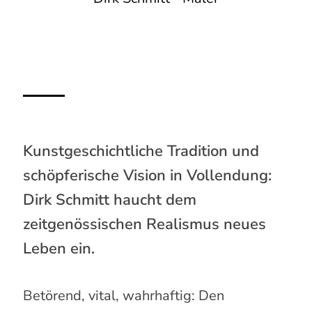
Kunstgeschichtliche Tradition und
schöpferische Vision in Vollendung:
Dirk Schmitt haucht dem
zeitgenössischen Realismus neues
Leben ein.
Betörend, vital, wahrhaftig: Den