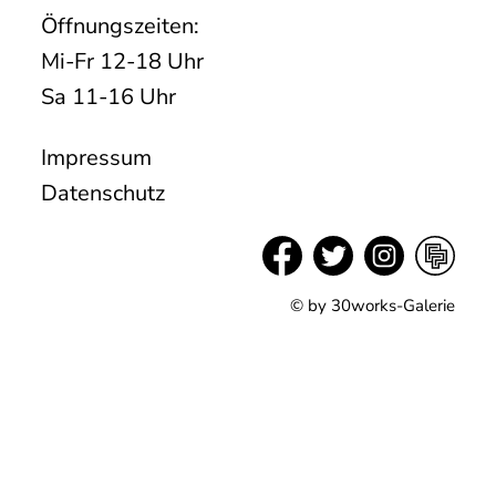
Öffnungszeiten:
Mi-Fr 12-18 Uhr
Sa 11-16 Uhr
Impressum
Datenschutz
© by 30works-Galerie