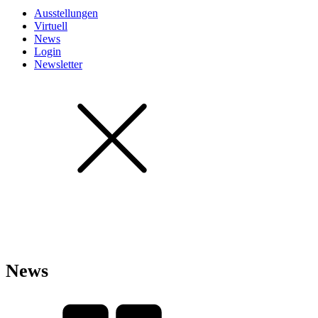
Ausstellungen
Virtuell
News
Login
Newsletter
News