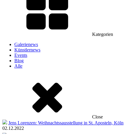
Kategorien
Galerienews
Künstlernews
Events
Blog
Alle
Close
Jens Lorenzen: Weihnachtssausstellung in St. Aposteln, Köln
02.12.2022