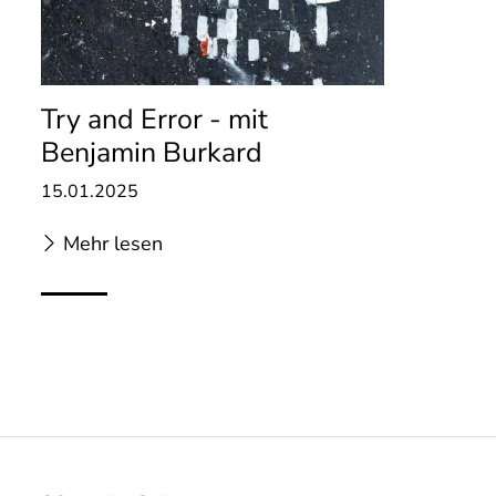
Try and Error - mit
Benjamin Burkard
15.01.2025
Mehr lesen