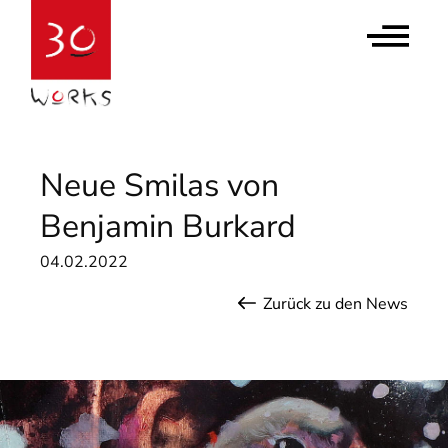
Contact Us
Newsletter abonnieren
Neue Smilas von
Benjamin Burkard
04.02.2022
Zurück zu den News