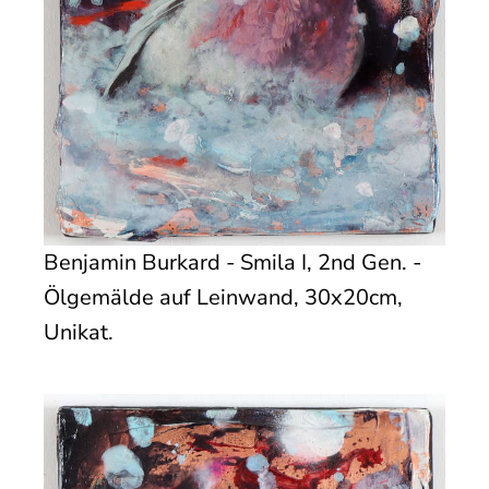
Benjamin Burkard - Smila I, 2nd Gen. -
Ölgemälde auf Leinwand, 30x20cm,
Unikat.