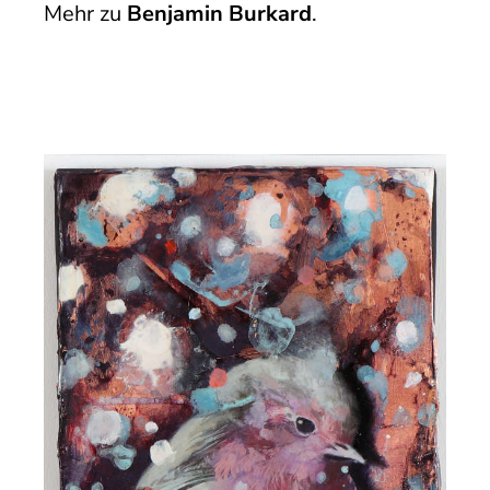
Mehr zu
Benjamin Burkard
.