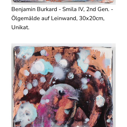
Benjamin Burkard - Smila IV, 2nd Gen. -
Ölgemälde auf Leinwand, 30x20cm,
Unikat.