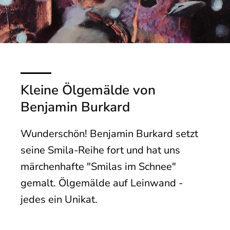
Kleine Ölgemälde von
Benjamin Burkard
Wunderschön! Benjamin Burkard setzt
seine Smila-Reihe fort und hat uns
märchenhafte "Smilas im Schnee"
gemalt. Ölgemälde auf Leinwand -
jedes ein Unikat.