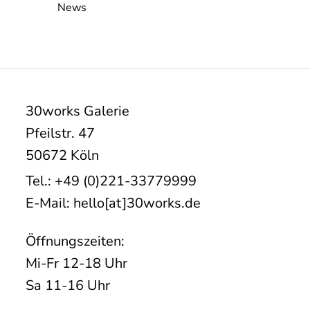
News
30works Galerie
Pfeilstr. 47
50672 Köln
Tel.: +49 (0)221-33779999
E-Mail: hello[at]30works.de
Öffnungszeiten:
Mi-Fr 12-18 Uhr
Sa 11-16 Uhr