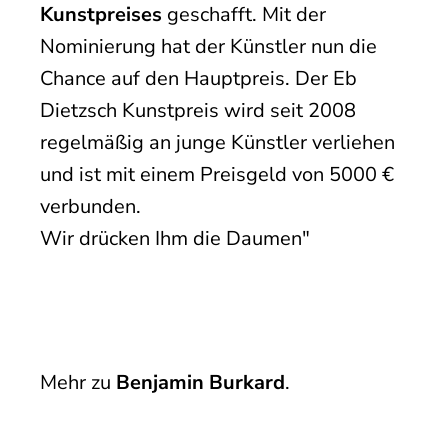
Kunstpreises
geschafft. Mit der
Nominierung hat der Künstler nun die
Chance auf den Hauptpreis. Der Eb
Dietzsch Kunstpreis wird seit 2008
regelmäßig an junge Künstler verliehen
und ist mit einem Preisgeld von 5000 €
verbunden.
Wir drücken Ihm die Daumen"
Mehr zu
Benjamin Burkard
.