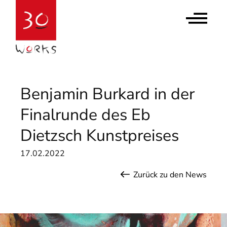
Contact Us
Newsletter abonnieren
Benjamin Burkard in der
Finalrunde des Eb
Dietzsch Kunstpreises
17.02.2022
Zurück zu den News