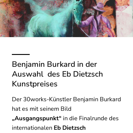
Benjamin Burkard in der
Auswahl des Eb Dietzsch
Kunstpreises
Der 30works-Künstler Benjamin Burkard
hat es mit seinem Bild
„Ausgangspunkt“
in die Finalrunde des
internationalen
Eb Dietzsch