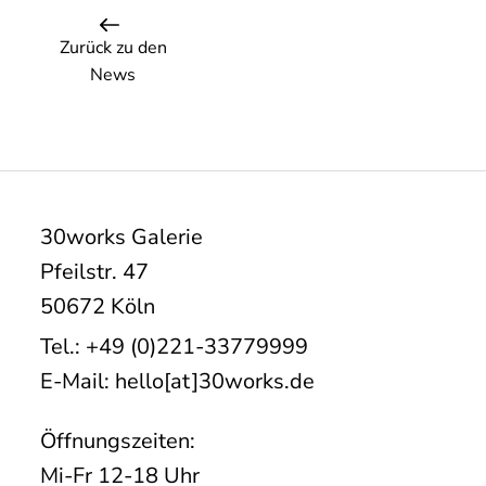
Zurück zu den
News
30works Galerie
Pfeilstr. 47
50672 Köln
Tel.: +49 (0)221-33779999
E-Mail: hello[at]30works.de
Öffnungszeiten:
Mi-Fr 12-18 Uhr