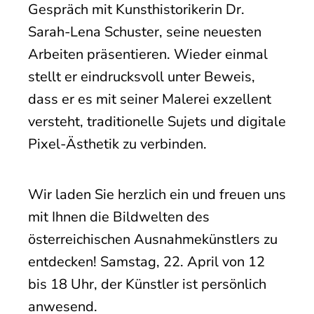
Gespräch mit Kunsthistorikerin Dr.
Sarah-Lena Schuster, seine neuesten
Arbeiten präsentieren. Wieder einmal
stellt er eindrucksvoll unter Beweis,
dass er es mit seiner Malerei exzellent
versteht, traditionelle Sujets und digitale
Pixel-Ästhetik zu verbinden.
Wir laden Sie herzlich ein und freuen uns
mit Ihnen die Bildwelten des
österreichischen Ausnahmekünstlers zu
entdecken! Samstag, 22. April von 12
bis 18 Uhr, der Künstler ist persönlich
anwesend.