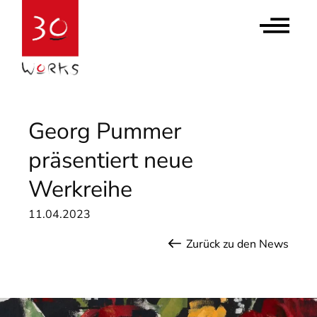
Contact Us
Newsletter abonnieren
Georg Pummer
präsentiert neue
Werkreihe
11.04.2023
Zurück zu den News