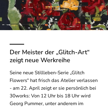
Der Meister der „Glitch-Art“
zeigt neue Werkreihe
Seine neue Stillleben-Serie „Glitch
Flowers“ hat frisch das Atelier verlassen
- am 22. April zeigt er sie persönlich bei
30works: Von 12 Uhr bis 18 Uhr wird
Georg Pummer, unter anderem im