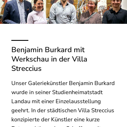
Benjamin Burkard mit
Werkschau in der Villa
Streccius
Unser Galeriekünstler Benjamin Burkard
wurde in seiner Studienheimatstadt
Landau mit einer Einzelausstellung
geehrt. In der städtischen Villa Streccius
konzipierte der Künstler eine kurze