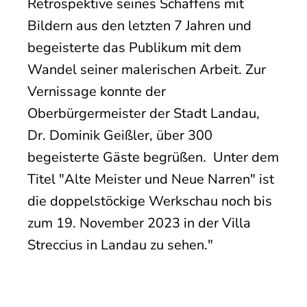
Retrospektive seines Schaffens mit
Bildern aus den letzten 7 Jahren und
begeisterte das Publikum mit dem
Wandel seiner malerischen Arbeit. Zur
Vernissage konnte der
Oberbürgermeister der Stadt Landau,
Dr. Dominik Geißler, über 300
begeisterte Gäste begrüßen
.
Unter dem
Titel "Alte Meister und Neue Narren" ist
die doppelstöckige Werkschau noch bis
zum 19. November 2023 in der Villa
Streccius in Landau zu sehen."