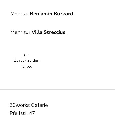
Mehr zu
Benjamin Burkard
.
Mehr zur
Villa Streccius
.
Zurück zu den
News
30works Galerie
Pfeilstr. 47