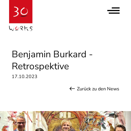
Contact Us
Newsletter abonnieren
Benjamin Burkard -
Retrospektive
17.10.2023
Zurück zu den News