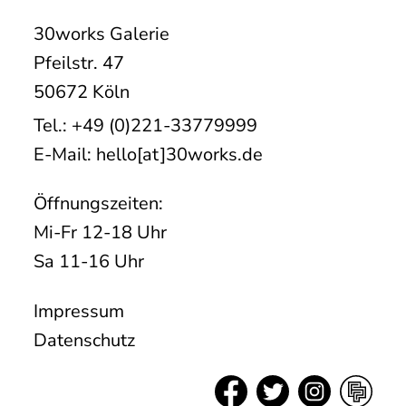
30works Galerie
Pfeilstr. 47
50672 Köln
Tel.: +49 (0)221-33779999
E-Mail: hello[at]30works.de
Öffnungszeiten:
Mi-Fr 12-18 Uhr
Sa 11-16 Uhr
Impressum
Datenschutz