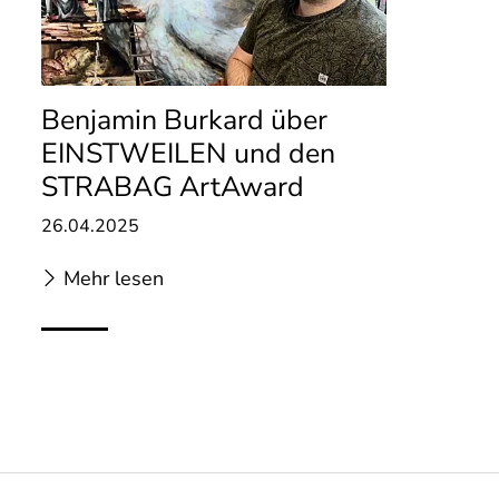
Benjamin Burkard über
EINSTWEILEN und den
STRABAG ArtAward
26.04.2025
Mehr lesen