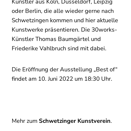
Künstler aus Köln, Düsseldorf, Leipzig
oder Berlin, die alle wieder gerne nach
Schwetzingen kommen und hier aktuelle
Kunstwerke präsentieren. Die 30works-
Künstler Thomas Baumgärtel und
Friederike Vahlbruch sind mit dabei.
Die Eröffnung der Ausstellung „Best of“
findet am 10. Juni 2022 um 18:30 Uhr.
Mehr zum
Schwetzinger Kunstverein
.