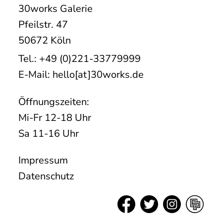
30works Galerie
Pfeilstr. 47
50672 Köln
Tel.: +49 (0)221-33779999
E-Mail: hello[at]30works.de
Öffnungszeiten:
Mi-Fr 12-18 Uhr
Sa 11-16 Uhr
Impressum
Datenschutz