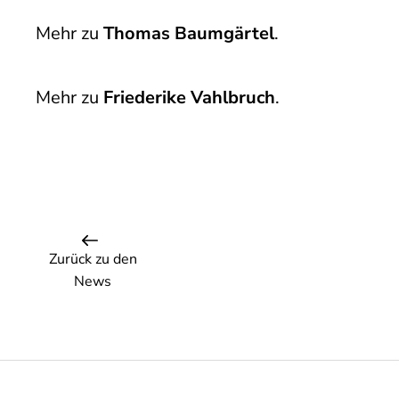
Mehr zu
Thomas Baumgärtel
.
Mehr zu
Friederike Vahlbruch
.
Zurück zu den
News