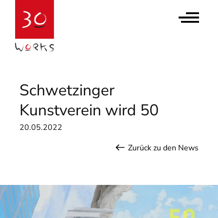
Contact Us
Newsletter abonnieren
Schwetzinger
Kunstverein wird 50
20.05.2022
Zurück zu den News