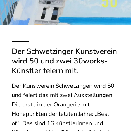
Der Schwetzinger Kunstverein
wird 50 und zwei 30works-
Künstler feiern mit.
Der Kunstverein Schwetzingen wird 50
und feiert das mit zwei Ausstellungen.
Die erste in der Orangerie mit
Höhepunkten der letzten Jahre: „Best
of“. Das sind 16 Künstlerinnen und